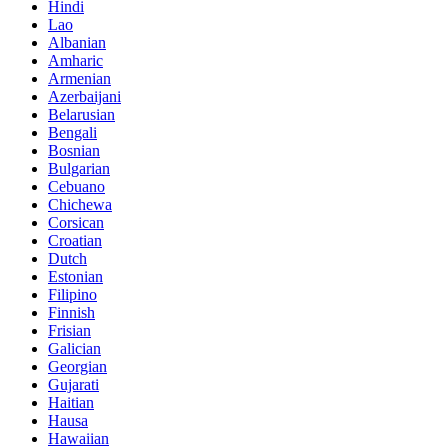
Hindi
Lao
Albanian
Amharic
Armenian
Azerbaijani
Belarusian
Bengali
Bosnian
Bulgarian
Cebuano
Chichewa
Corsican
Croatian
Dutch
Estonian
Filipino
Finnish
Frisian
Galician
Georgian
Gujarati
Haitian
Hausa
Hawaiian