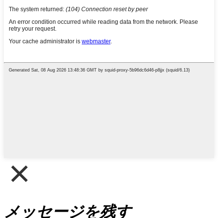
メッセージを残す