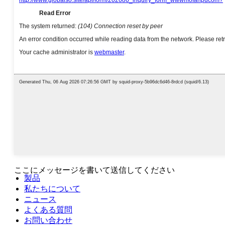
ここにメッセージを書いて送信してください
製品
私たちについて
ニュース
よくある質問
お問い合わせ