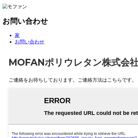
お問い合わせ
家
お問い合わせ
MOFANポリウレタン株式会
ご連絡をお待ちしております。ご連絡方法はこちらです。