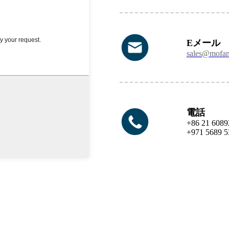
Eメール
sales@mofa
電話
+86 21 6089
+971 5689 5